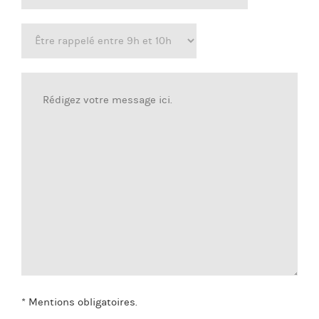
* Mentions obligatoires.