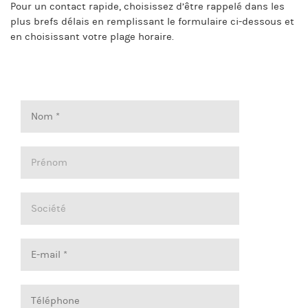
Pour un contact rapide, choisissez d’être rappelé dans les
plus brefs délais en remplissant le formulaire ci-dessous et
en choisissant votre plage horaire.