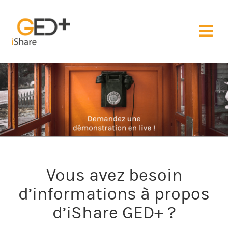
Vous avez besoin
d’informations à propos
d’iShare GED+ ?